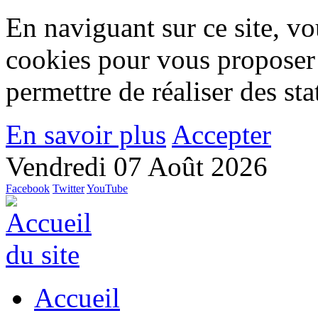
En naviguant sur ce site, vou
cookies pour vous proposer
permettre de réaliser des stat
En savoir plus
Accepter
Vendredi 07 Août 2026
Facebook
Twitter
YouTube
Accueil