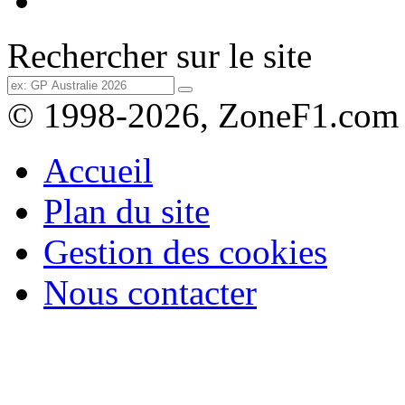
Rechercher sur le site
© 1998-2026, ZoneF1.com
Accueil
Plan du site
Gestion des cookies
Nous contacter