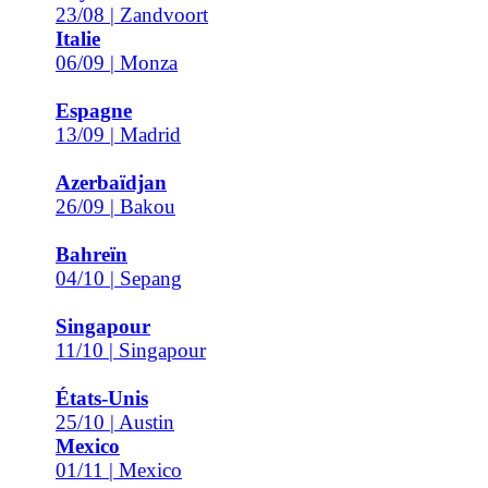
23/08 | Zandvoort
Italie
06/09 | Monza
Espagne
13/09 | Madrid
Azerbaïdjan
26/09 | Bakou
Bahreïn
04/10 | Sepang
Singapour
11/10 | Singapour
États-Unis
25/10 | Austin
Mexico
01/11 | Mexico