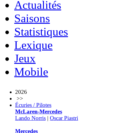
Actualités
Saisons
Statistiques
Lexique
Jeux
Mobile
2026
>>
Écuries / Pilotes
McLaren-Mercedes
Lando Norris
|
Oscar Piastri
Mercedes