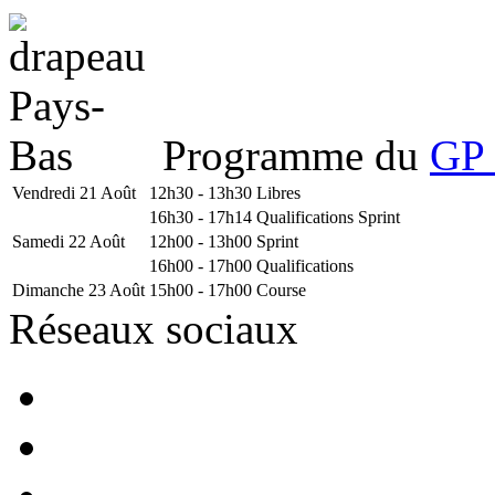
Programme du
GP 
Vendredi 21 Août
12h30 - 13h30
Libres
16h30 - 17h14
Qualifications Sprint
Samedi 22 Août
12h00 - 13h00
Sprint
16h00 - 17h00
Qualifications
Dimanche 23 Août
15h00 - 17h00
Course
Réseaux sociaux