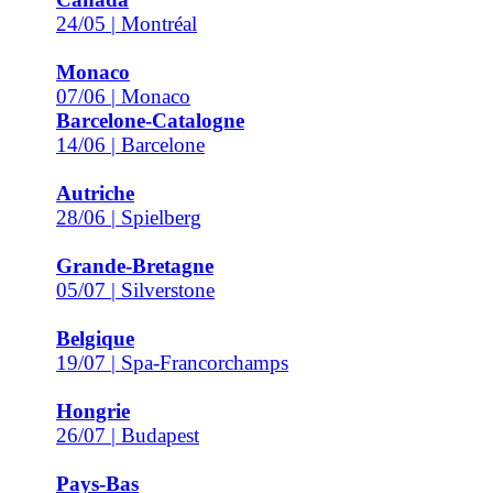
24/05 | Montréal
Monaco
07/06 | Monaco
Barcelone-Catalogne
14/06 | Barcelone
Autriche
28/06 | Spielberg
Grande-Bretagne
05/07 | Silverstone
Belgique
19/07 | Spa-Francorchamps
Hongrie
26/07 | Budapest
Pays-Bas