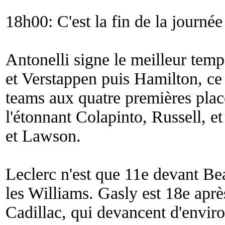
18h00: C'est la fin de la journ
Antonelli signe le meilleur temp
et Verstappen puis Hamilton, ce 
teams aux quatre premières place
l'étonnant Colapinto, Russell, e
et Lawson.
Leclerc n'est que 11e devant Be
les Williams. Gasly est 18e aprè
Cadillac, qui devancent d'envir