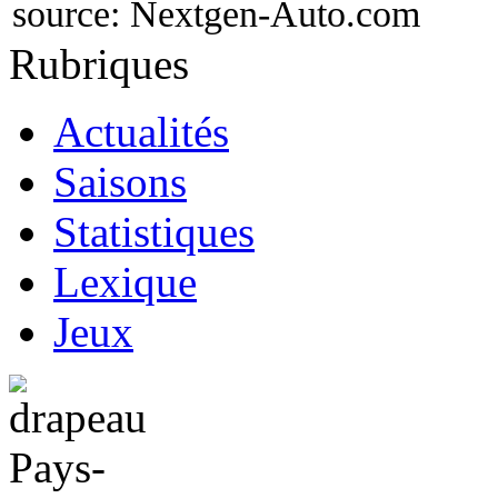
source:
Nextgen-Auto.com
Rubriques
Actualités
Saisons
Statistiques
Lexique
Jeux