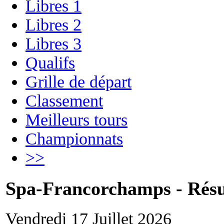
Libres 1
Libres 2
Libres 3
Qualifs
Grille de départ
Classement
Meilleurs tours
Championnats
>>
Spa-Francorchamps - Résul
Vendredi 17 Juillet 2026