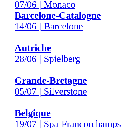
07/06 | Monaco
Barcelone-Catalogne
14/06 | Barcelone
Autriche
28/06 | Spielberg
Grande-Bretagne
05/07 | Silverstone
Belgique
19/07 | Spa-Francorchamps