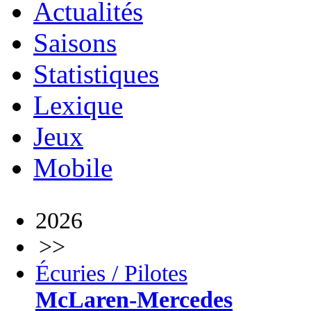
Actualités
Saisons
Statistiques
Lexique
Jeux
Mobile
2026
>>
Écuries / Pilotes
McLaren-Mercedes