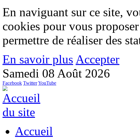
En naviguant sur ce site, vou
cookies pour vous proposer
permettre de réaliser des stat
En savoir plus
Accepter
Samedi 08 Août 2026
Facebook
Twitter
YouTube
Accueil