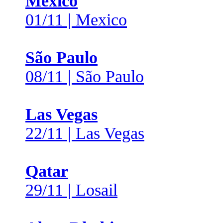
Mexico
01/11 | Mexico
São Paulo
08/11 | São Paulo
Las Vegas
22/11 | Las Vegas
Qatar
29/11 | Losail