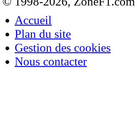
© 1998-2026, ZoneF1.com
Accueil
Plan du site
Gestion des cookies
Nous contacter