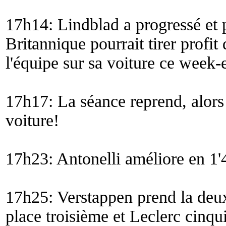
17h14: Lindblad a progressé et p
Britannique pourrait tirer profit
l'équipe sur sa voiture ce week-
17h17: La séance reprend, alors 
voiture!
17h23: Antonelli améliore en 1'
17h25: Verstappen prend la deu
place troisième et Leclerc cinqui