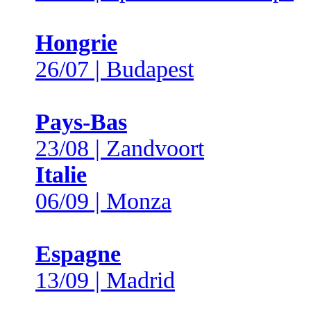
Hongrie
26/07 | Budapest
Pays-Bas
23/08 | Zandvoort
Italie
06/09 | Monza
Espagne
13/09 | Madrid