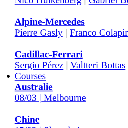
Alpine-Mercedes
Pierre Gasly
|
Franco Colapi
Cadillac-Ferrari
Sergio Pérez
|
Valtteri Bottas
Courses
Australie
08/03 | Melbourne
Chine