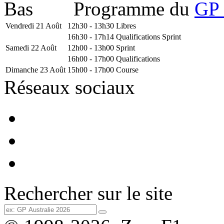
Programme du
GP 
Vendredi 21 Août
12h30 - 13h30
Libres
16h30 - 17h14
Qualifications Sprint
Samedi 22 Août
12h00 - 13h00
Sprint
16h00 - 17h00
Qualifications
Dimanche 23 Août
15h00 - 17h00
Course
Réseaux sociaux
Rechercher sur le site