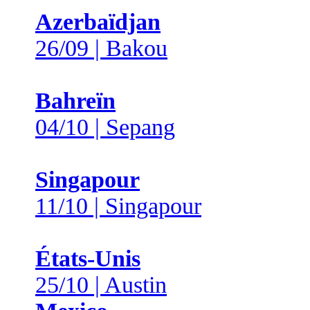
Azerbaïdjan
26/09 | Bakou
Bahreïn
04/10 | Sepang
Singapour
11/10 | Singapour
États-Unis
25/10 | Austin