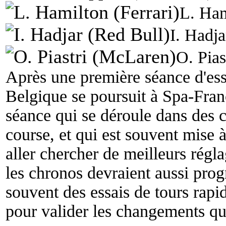
L. Ham
I. Hadja
O. Pia
Après une première séance d'essa
Belgique se poursuit à Spa-Fra
séance qui se déroule dans des c
course, et qui est souvent mise à
aller chercher de meilleurs régla
les chronos devraient aussi progr
souvent des essais de tours rapi
pour valider les changements qui