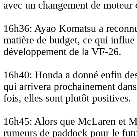
avec un changement de moteur 
16h36: Ayao Komatsu a reconnu 
matière de budget, ce qui influe
développement de la VF-26.
16h40: Honda a donné enfin des
qui arrivera prochainement dans
fois, elles sont plutôt positives.
16h45: Alors que McLaren et Ma
rumeurs de paddock pour le futur,