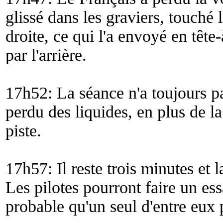
glissé dans les graviers, touché 
droite, ce qui l'a envoyé en têt
par l'arrière.
17h52: La séance n'a toujours pas
perdu des liquides, en plus de l
piste.
17h57: Il reste trois minutes et
Les pilotes pourront faire un ess
probable qu'un seul d'entre eux p