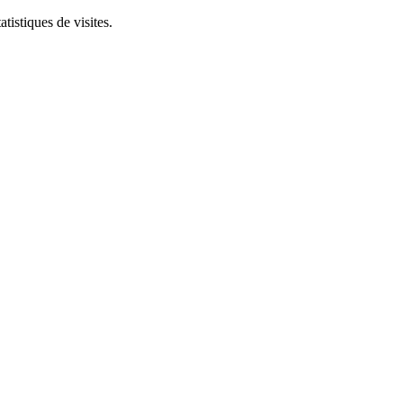
tistiques de visites.