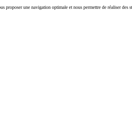
us proposer une navigation optimale et nous permettre de réaliser des sta