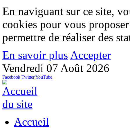
En naviguant sur ce site, vou
cookies pour vous proposer
permettre de réaliser des stat
En savoir plus
Accepter
Vendredi 07 Août 2026
Facebook
Twitter
YouTube
Accueil