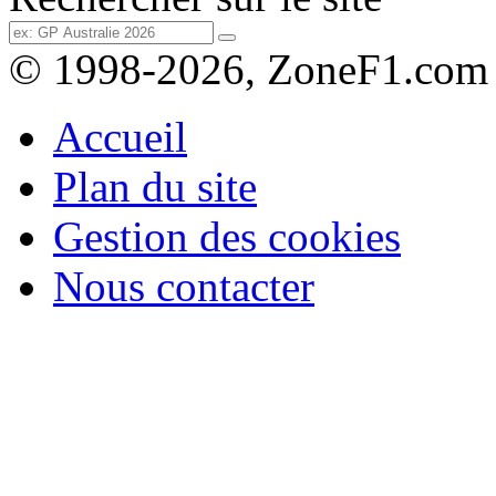
© 1998-2026, ZoneF1.com
Accueil
Plan du site
Gestion des cookies
Nous contacter