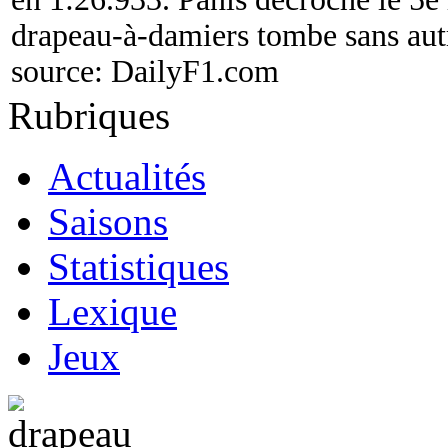
drapeau-à-damiers tombe sans aut
source:
DailyF1.com
Rubriques
Actualités
Saisons
Statistiques
Lexique
Jeux