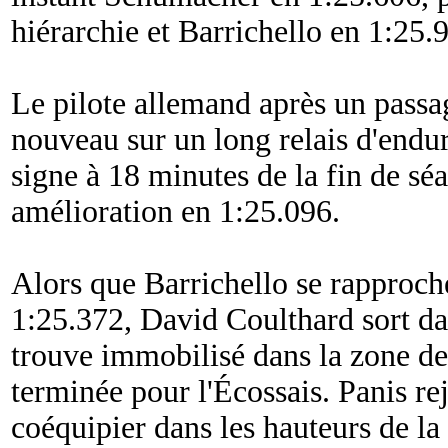
hiérarchie et Barrichello en 1:25.
Le pilote allemand après un passag
nouveau sur un long relais d'endu
signe à 18 minutes de la fin de sé
amélioration en 1:25.096.
Alors que Barrichello se rapproc
1:25.372, David Coulthard sort da
trouve immobilisé dans la zone d
terminée pour l'Écossais. Panis rej
coéquipier dans les hauteurs de la