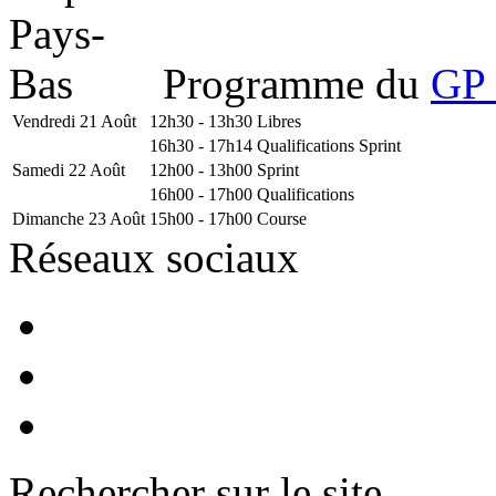
Programme du
GP 
Vendredi 21 Août
12h30 - 13h30
Libres
16h30 - 17h14
Qualifications Sprint
Samedi 22 Août
12h00 - 13h00
Sprint
16h00 - 17h00
Qualifications
Dimanche 23 Août
15h00 - 17h00
Course
Réseaux sociaux
Rechercher sur le site