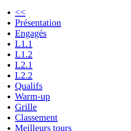
<<
Présentation
Engagés
L1.1
L1.2
L2.1
L2.2
Qualifs
Warm-up
Grille
Classement
Meilleurs tours