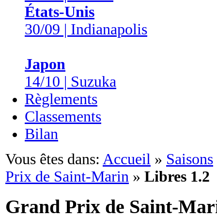
États-Unis
30/09 | Indianapolis
Japon
14/10 | Suzuka
Règlements
Classements
Bilan
Vous êtes dans:
Accueil
»
Saisons
Prix de Saint-Marin
»
Libres 1.2
Grand Prix de Saint-Mar