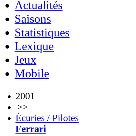
Actualités
Saisons
Statistiques
Lexique
Jeux
Mobile
2001
>>
Écuries / Pilotes
Ferrari